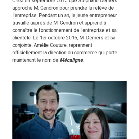
C’est en septembre 2015 que Stéphane Demers
approche M. Gendron pour prendre la relève de
l’entreprise. Pendant un an, le jeune entrepreneur
travaille auprès de M. Gendron et apprend à
connaître le fonctionnement de l’entreprise et sa
clientèle. Le 1er octobre 2016, M. Demers et sa
conjointe, Amélie Couture, reprennent
officiellement la direction du commerce qui porte
maintenant le nom de
Mécaligne
.