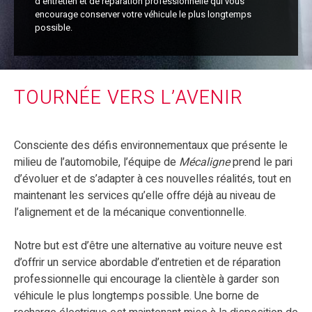
d’entretien et de réparation professionnelle qui vous
encourage conserver votre véhicule le plus longtemps
possible.
TOURNÉE VERS L’AVENIR
Consciente des défis environnementaux que présente le
milieu de l’automobile, l’équipe de
Mécaligne
prend le pari
d’évoluer et de s’adapter à ces nouvelles réalités, tout en
maintenant les services qu’elle offre déjà au niveau de
l’alignement et de la mécanique conventionnelle.
Notre but est d’être une alternative au voiture neuve est
d’offrir un service abordable d’entretien et de réparation
professionnelle qui encourage la clientèle à garder son
véhicule le plus longtemps possible. Une borne de