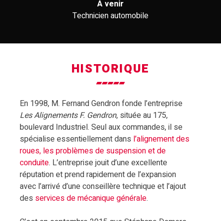
À venir
Technicien automobile
HISTORIQUE
En 1998, M. Fernand Gendron fonde l’entreprise
Les Alignements F. Gendron
, située au 175,
boulevard Industriel. Seul aux commandes, il se
spécialise essentiellement dans
l’alignement des
roues, les problèmes de suspension et de
conduite
. L’entreprise jouit d’une excellente
réputation et prend rapidement de l’expansion
avec l’arrivé d’une conseillère technique et l’ajout
des
services de mécanique générale
.