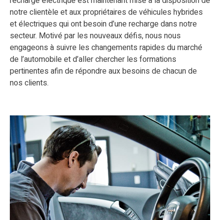
recharge électrique est maintenant mise à la disposition de
notre clientèle et aux propriétaires de véhicules hybrides
et électriques qui ont besoin d’une recharge dans notre
secteur. Motivé par les nouveaux défis, nous nous
engageons à suivre les changements rapides du marché
de l’automobile et d’aller chercher les formations
pertinentes afin de répondre aux besoins de chacun de
nos clients.