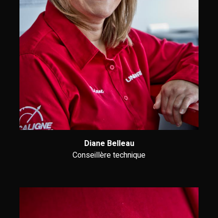
Diane Belleau
Conseillère technique