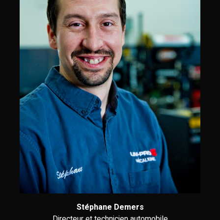
Stéphane Demers
Directeur et technicien automobile